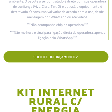
ambiente. O pacote a ser contratado é direto com sua operadora
de confiança (Vivo, Claro, Tim, Oi, e outras), o equipamento é
destravado. O consumo vai variar de acordo com o uso, desde
mensagem por WhatsApp ou até vídeos.
***Não acompanha chip da operadora.***
***Não melhora o sinal para ligação direta da operadora, apenas
ligação pelo WhatsApp.***
SOLICITE UM ORÇAMENTO
KIT INTERNET
RURAL C/
ENERGIA