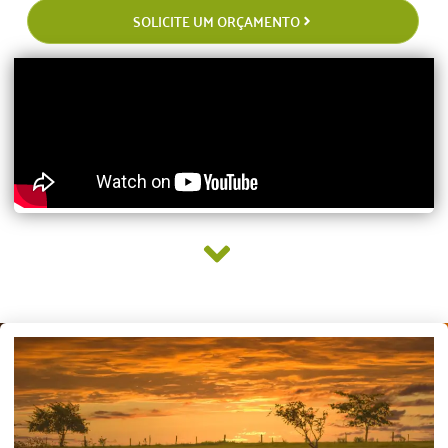
SOLICITE UM ORÇAMENTO