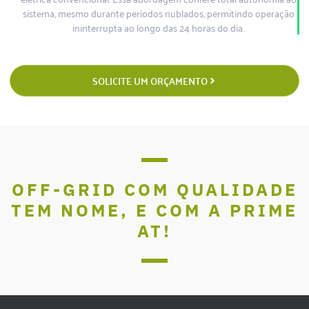
sistema, mesmo durante períodos nublados, permitindo operação
ininterrupta ao longo das 24 horas do dia.
SOLICITE UM ORÇAMENTO
OFF-GRID COM QUALIDADE
TEM NOME, E COM A PRIME
AT!