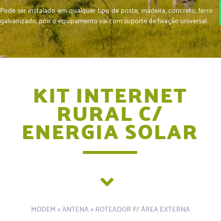
Pode ser instalado em qualquer tipo de poste, madeira, concreto, ferro
galvanizado, pois o equipamento vai com suporte de fixação universal.
KIT INTERNET
RURAL C/
ENERGIA SOLAR
MODEM + ANTENA + ROTEADOR P/ ÁREA EXTERNA