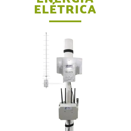
ELÉTRICA