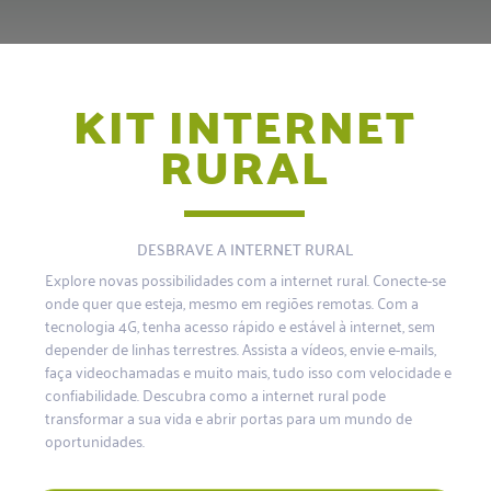
KIT INTERNET
RURAL
DESBRAVE A INTERNET RURAL
Explore novas possibilidades com a internet rural. Conecte-se
onde quer que esteja, mesmo em regiões remotas. Com a
tecnologia 4G, tenha acesso rápido e estável à internet, sem
depender de linhas terrestres. Assista a vídeos, envie e-mails,
faça videochamadas e muito mais, tudo isso com velocidade e
confiabilidade. Descubra como a internet rural pode
transformar a sua vida e abrir portas para um mundo de
oportunidades.