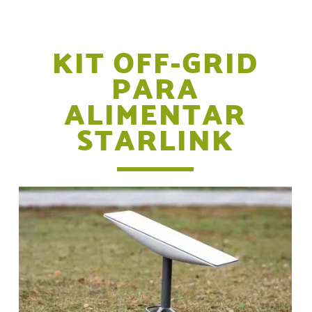
KIT OFF-GRID
PARA
ALIMENTAR
STARLINK