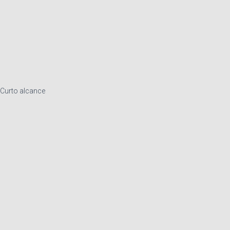
Curto alcance